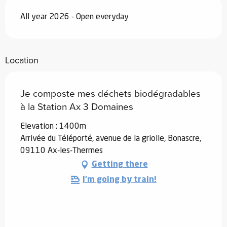
All year 2026 - Open everyday
Location
Je composte mes déchets biodégradables
à la Station Ax 3 Domaines
Elevation : 1400m
Arrivée du Téléporté, avenue de la griolle, Bonascre,
09110 Ax-les-Thermes
Getting there
I'm going by train!