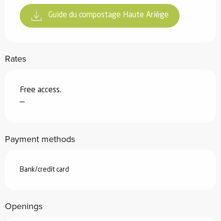
Guide du compostage Haute Ariège
Rates
Free access.
—
Payment methods
Bank/credit card
Openings